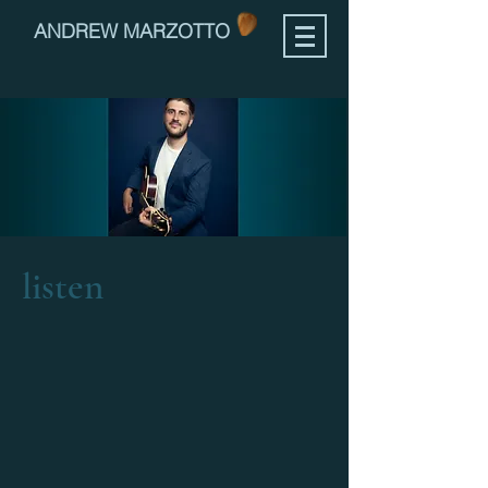
ANDREW MARZOTTO
listen